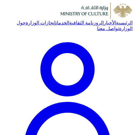
الرئيسية
الأخبار
الروزنامة الثقافية
الخدمات
إنجازات الوزارة
حول
الوزارة
تواصل معنا