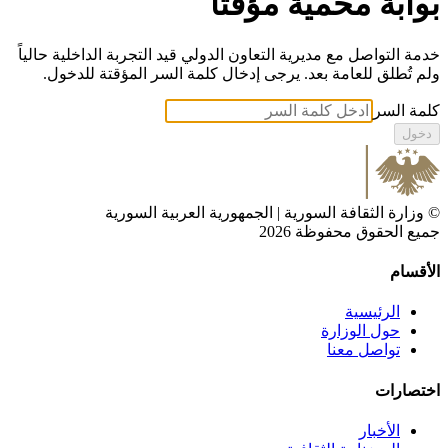
بوابة محمية مؤقتاً
خدمة التواصل مع مديرية التعاون الدولي قيد التجربة الداخلية حالياً
ولم تُطلق للعامة بعد. يرجى إدخال كلمة السر المؤقتة للدخول.
كلمة السر
دخول
©
وزارة الثقافة السورية
| الجمهورية العربية السورية
جميع الحقوق محفوظة 2026
الأقسام
الرئيسية
حول الوزارة
تواصل معنا
اختصارات
الأخبار