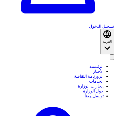
تسجيل الدخول
العربية
الرئيسية
الأخبار
الروزنامة الثقافية
الخدمات
إنجازات الوزارة
حول الوزارة
تواصل معنا