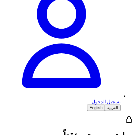
تسجيل الدخول
العربية
English